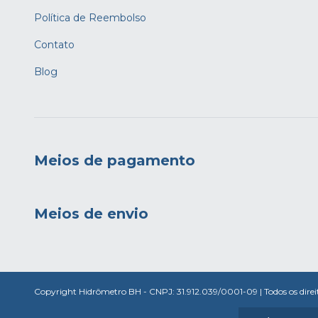
Pagamento
Envio
Política de Reembolso
Contato
Blog
Meios de pagamento
Meios de envio