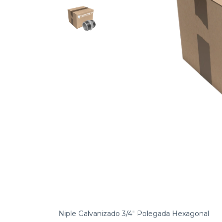
Niple Galvanizado 3/4" Polegada Hexagonal