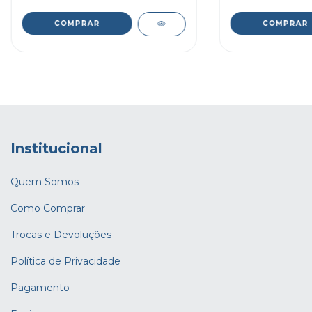
Institucional
Quem Somos
Como Comprar
Trocas e Devoluções
Política de Privacidade
Pagamento