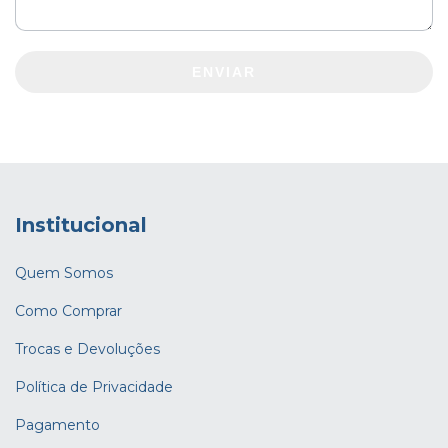
ENVIAR
Institucional
Quem Somos
Como Comprar
Trocas e Devoluções
Política de Privacidade
Pagamento