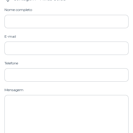
Nome completo
E-mail
Telefone
Mensagem