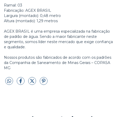
Ramal: 03
Fabricação: AGEX BRASIL
Largura (montado): 0,48 metro
Altura (montado): 1,29 metros
AGEX BRASIL é uma empresa especializada na fabricação
de padrão de água. Sendo a maior fabricante neste
segmento, somos líder neste mercado que exige confiança
e qualidade.
Nossos produtos são fabricados de acordo com os padrões
da Companhia de Saneamento de Minas Gerais – COPASA
MG