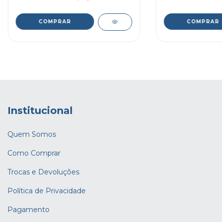
Institucional
Quem Somos
Como Comprar
Trocas e Devoluções
Política de Privacidade
Pagamento