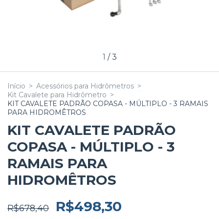
1
/
3
Início
>
Acessórios para Hidrômetros
>
Kit Cavalete para Hidrômetro
>
KIT CAVALETE PADRÃO COPASA - MÚLTIPLO - 3 RAMAIS
PARA HIDROMÊTROS
KIT CAVALETE PADRÃO
COPASA - MÚLTIPLO - 3
RAMAIS PARA
HIDROMÊTROS
R$498,30
R$678,40