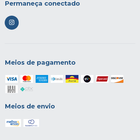
Permaneça conectado
Meios de pagamento
Meios de envio