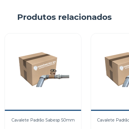
Produtos relacionados
Cavalete Padrão Sabesp 50mm
Cavalete Padr