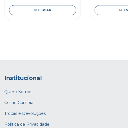
ESPIAR
E
Institucional
Quem Somos
Como Comprar
Trocas e Devoluções
Política de Privacidade