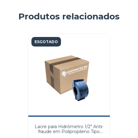
Produtos relacionados
ESGOTADO
Lacre para Hidrômetro 1/2" Anti-
fraude em Polipropileno Tipo
Abraçadeira Azul