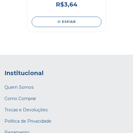
R$3,64
ESPIAR
Institucional
Quem Somos
Como Comprar
Trocas e Devoluções
Política de Privacidade
Pagamento