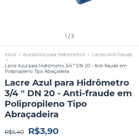
1
/
3
Início
>
Acessórios para Hidrômetros
>
Lacres Anti-Fraude
>
Lacre Azul para Hidrômetro 3/4 " DN 20 - Anti-fraude em
Polipropileno Tipo Abraçadeira
Lacre Azul para Hidrômetro
3/4 " DN 20 - Anti-fraude em
Polipropileno Tipo
Abraçadeira
R$3,90
R$5,40