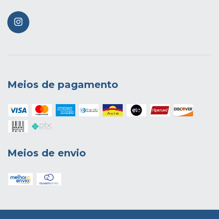
Meios de pagamento
Meios de envio