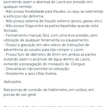
permitindo assim a abertura do Lacre por pressão em
qualquer sentido;
- Não possui flexibilidade para fraudes, ou seja, se submetido
a esforços não deforma;
- Não possui sistema de fixação externo (pinos, garras, etc.);
- Não possui folga entre as partes bipartidas quando está
fechado;
- Fechamento manual, fácil, com uma leve pressão, sem
utilização de qualquer ferramenta ou equipamento;
- Possui a gravação em alto relevo de instruções de
advertência ao usuário para não romper o Lacre;
- Possui furo de diâmetro de 5mm em ambas as partes
evitando assim o acúmulo de água dentro do Lacre,
evitando a propagação do mosquito da Dengue;
- Descartável, não permite re-utilização;
- Resistente a raios Ultra-Violeta.
Aplicações
Nas porcas de conexão do hidrômetro, em uniões, em
porcas de uso geral.