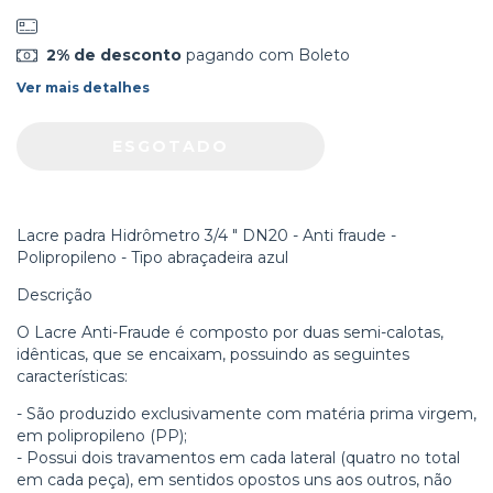
2% de desconto
pagando com Boleto
Ver mais detalhes
Lacre padra Hidrômetro 3/4 " DN20 - Anti fraude -
Polipropileno - Tipo abraçadeira azul
Descrição
O Lacre Anti-Fraude é composto por duas semi-calotas,
idênticas, que se encaixam, possuindo as seguintes
características:
- São produzido exclusivamente com matéria prima virgem,
em polipropileno (PP);
- Possui dois travamentos em cada lateral (quatro no total
em cada peça), em sentidos opostos uns aos outros, não