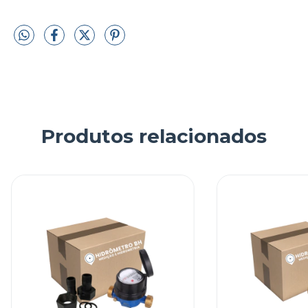
Produtos relacionados