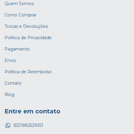
Quem Somos
Como Comprar
Trocas e Devoluções
Política de Privacidade
Pagamento
Envio
Política de Reembolso
Contato
Blog
Entre em contato
5531982529351